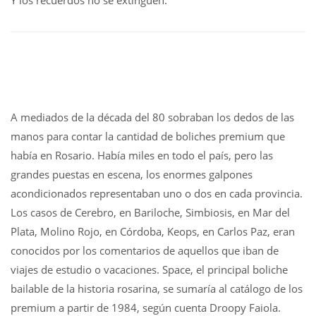
Y los recuerdos no se extinguen.
A mediados de la década del 80 sobraban los dedos de las
manos para contar la cantidad de boliches premium que
había en Rosario. Había miles en todo el país, pero las
grandes puestas en escena, los enormes galpones
acondicionados representaban uno o dos en cada provincia.
Los casos de Cerebro, en Bariloche, Simbiosis, en Mar del
Plata, Molino Rojo, en Córdoba, Keops, en Carlos Paz, eran
conocidos por los comentarios de aquellos que iban de
viajes de estudio o vacaciones. Space, el principal boliche
bailable de la historia rosarina, se sumaría al catálogo de los
premium a partir de 1984, según cuenta Droopy Faiola.