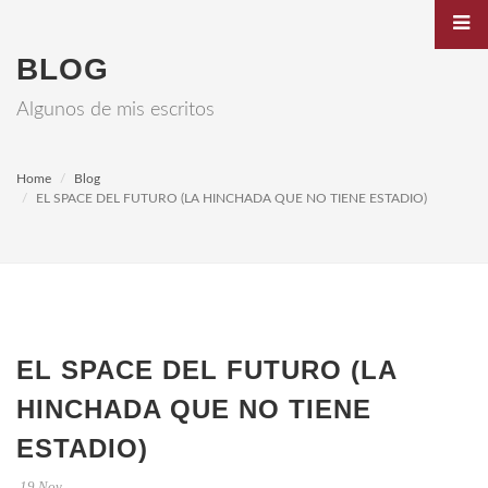
BLOG
Algunos de mis escritos
Home
Blog
EL SPACE DEL FUTURO (LA HINCHADA QUE NO TIENE ESTADIO)
EL SPACE DEL FUTURO (LA
HINCHADA QUE NO TIENE
ESTADIO)
19 Nov