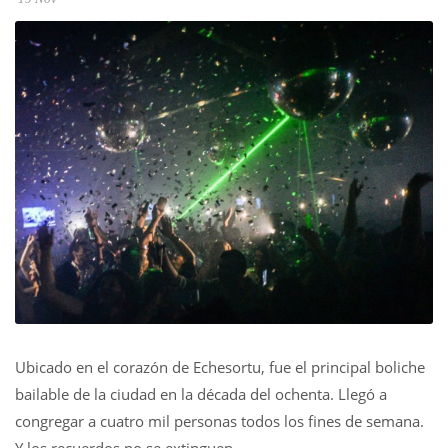
Ubicado en el corazón de Echesortu, fue el principal boliche
bailable de la ciudad en la década del ochenta. Llegó a
congregar a cuatro mil personas todos los fines de semana.