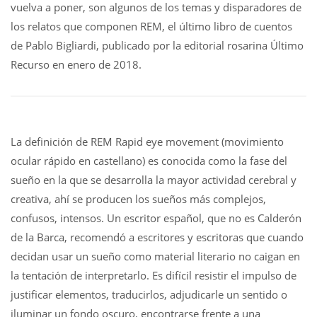
vuelva a poner, son algunos de los temas y disparadores de
los relatos que componen REM, el último libro de cuentos
de Pablo Bigliardi, publicado por la editorial rosarina Último
Recurso en enero de 2018.
La definición de REM Rapid eye movement (movimiento
ocular rápido en castellano) es conocida como la fase del
sueño en la que se desarrolla la mayor actividad cerebral y
creativa, ahí se producen los sueños más complejos,
confusos, intensos. Un escritor español, que no es Calderón
de la Barca, recomendó a escritores y escritoras que cuando
decidan usar un sueño como material literario no caigan en
la tentación de interpretarlo. Es difícil resistir el impulso de
justificar elementos, traducirlos, adjudicarle un sentido o
iluminar un fondo oscuro, encontrarse frente a una