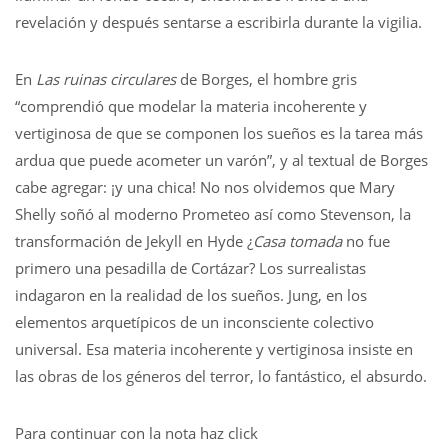
revelación y después sentarse a escribirla durante la vigilia.
En
Las ruinas circulares
de Borges, el hombre gris
“comprendió que modelar la materia incoherente y
vertiginosa de que se componen los sueños es la tarea más
ardua que puede acometer un varón”, y al textual de Borges
cabe agregar: ¡y una chica! No nos olvidemos que Mary
Shelly soñó al moderno Prometeo así como Stevenson, la
transformación de Jekyll en Hyde ¿
Casa tomada
no fue
primero una pesadilla de Cortázar? Los surrealistas
indagaron en la realidad de los sueños. Jung, en los
elementos arquetípicos de un inconsciente colectivo
universal. Esa materia incoherente y vertiginosa insiste en
las obras de los géneros del terror, lo fantástico, el absurdo.
Para continuar con la nota haz click