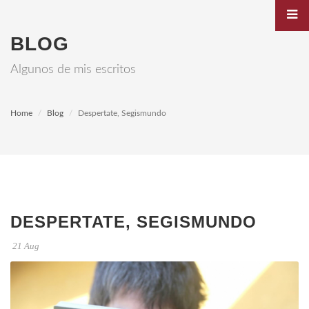
BLOG
Algunos de mis escritos
Home
Blog
Despertate, Segismundo
DESPERTATE, SEGISMUNDO
21 Aug