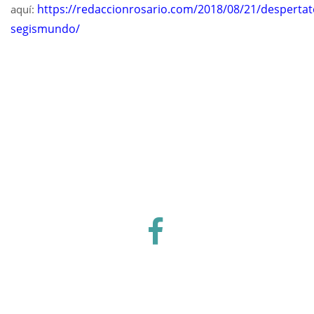
https://redaccionrosario.com/2018/08/21/despertat
aquí:
segismundo/