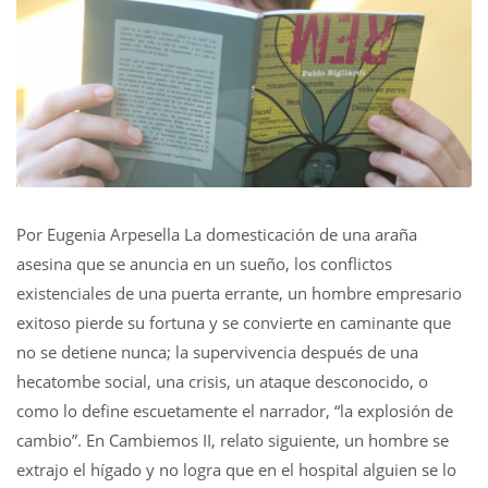
Por Eugenia Arpesella La domesticación de una araña
asesina que se anuncia en un sueño, los conflictos
existenciales de una puerta errante, un hombre empresario
exitoso pierde su fortuna y se convierte en caminante que
no se detiene nunca; la supervivencia después de una
hecatombe social, una crisis, un ataque desconocido, o
como lo define escuetamente el narrador, “la explosión de
cambio”. En Cambiemos II, relato siguiente, un hombre se
extrajo el hígado y no logra que en el hospital alguien se lo