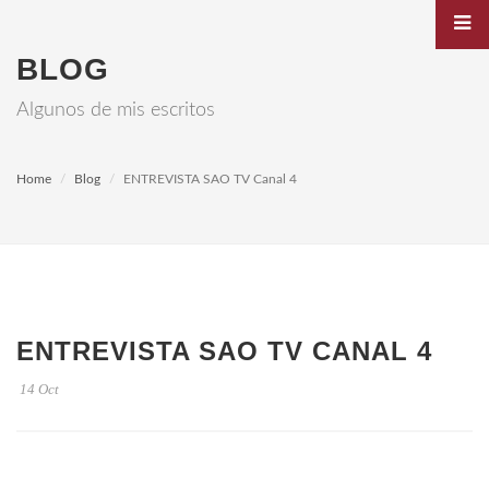
BLOG
Algunos de mis escritos
Home
Blog
ENTREVISTA SAO TV Canal 4
ENTREVISTA SAO TV CANAL 4
14 Oct