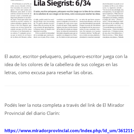
El autor, escritor-peluquero, peluquero-escritor juega con la
idea de los colores de la cabellera de sus colegas en las
letras, como excusa para reseñar las obras.
Podés leer la nota completa a través del link de El Mirador
Provincial del diario Clarín:
https://www.miradorprovincial.com/index.php/id_um/361211-