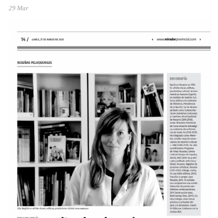
29 Mar