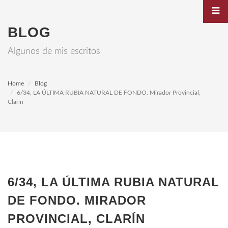
BLOG
Algunos de mis escritos
Home
Blog
6/34, LA ÚLTIMA RUBIA NATURAL DE FONDO. Mirador Provincial,
Clarín
6/34, LA ÚLTIMA RUBIA NATURAL
DE FONDO. MIRADOR
PROVINCIAL, CLARÍN