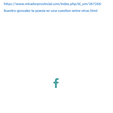
https://www.miradorprovincial.com/index.php/id_um/367266-
lisandro-gonzalez-la-poesia-es-una-cuestion-entre-otras.html