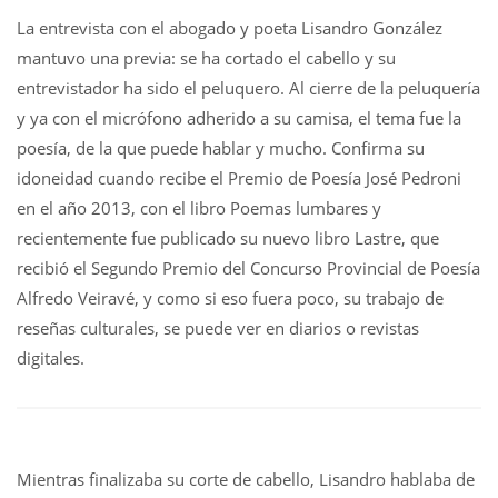
La entrevista con el abogado y poeta Lisandro González
mantuvo una previa: se ha cortado el cabello y su
entrevistador ha sido el peluquero. Al cierre de la peluquería
y ya con el micrófono adherido a su camisa, el tema fue la
poesía, de la que puede hablar y mucho. Confirma su
idoneidad cuando recibe el Premio de Poesía José Pedroni
en el año 2013, con el libro Poemas lumbares y
recientemente fue publicado su nuevo libro Lastre, que
recibió el Segundo Premio del Concurso Provincial de Poesía
Alfredo Veiravé, y como si eso fuera poco, su trabajo de
reseñas culturales, se puede ver en diarios o revistas
digitales.
Mientras finalizaba su corte de cabello, Lisandro hablaba de