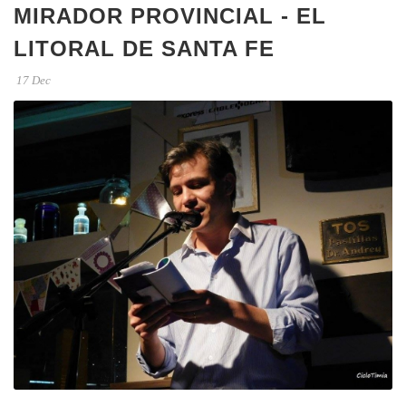
MIRADOR PROVINCIAL - EL
LITORAL DE SANTA FE
17 Dec