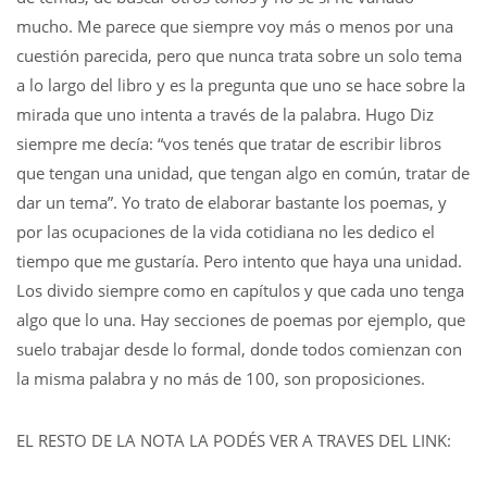
mucho. Me parece que siempre voy más o menos por una
cuestión parecida, pero que nunca trata sobre un solo tema
a lo largo del libro y es la pregunta que uno se hace sobre la
mirada que uno intenta a través de la palabra. Hugo Diz
siempre me decía: “vos tenés que tratar de escribir libros
que tengan una unidad, que tengan algo en común, tratar de
dar un tema”. Yo trato de elaborar bastante los poemas, y
por las ocupaciones de la vida cotidiana no les dedico el
tiempo que me gustaría. Pero intento que haya una unidad.
Los divido siempre como en capítulos y que cada uno tenga
algo que lo una. Hay secciones de poemas por ejemplo, que
suelo trabajar desde lo formal, donde todos comienzan con
la misma palabra y no más de 100, son proposiciones.
EL RESTO DE LA NOTA LA PODÉS VER A TRAVES DEL LINK: