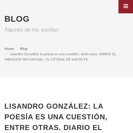
BLOG
Algunos de mis escritos
Home
Blog
Lisandro González: la poesía es una cuestión, entre otras. DIARIO EL
MIRADOR PROVINCIAL - EL LITORAL DE SANTA FE
LISANDRO GONZÁLEZ: LA
POESÍA ES UNA CUESTIÓN,
ENTRE OTRAS. DIARIO EL