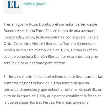
Pablo Bigliardi
Tres amigos: la Rusa, Dumbo y el narrador, parten desde
Buenos Aires hacia Entre Ríos en busca de una aventura
inesperada y épica, la de encontrarse con el poeta Juanele
Ortiz. César Aira, Héctor Libertella y Tamara Kamenszain,
habían hecho este mismo viaje en 1976, Derian lo refiere
cuando escuchó a Damián Ríos contar esta anécdota y no
será la única que tomará para recrear.
El clima es el primer actor, el mismo que se lleva puestas las
primeras páginas debido a un gran temporal que va
tomando dimensión y que deberá afrontar el Renault 4L, un
auto de la época de 1970, que parece establecer la fecha en
la que se sitúan los tres héroes. Pero más tarde una