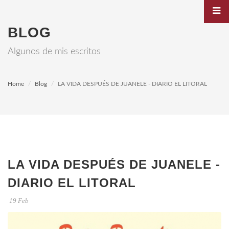
BLOG
Algunos de mis escritos
Home
Blog
LA VIDA DESPUÉS DE JUANELE - DIARIO EL LITORAL
LA VIDA DESPUÉS DE JUANELE -
DIARIO EL LITORAL
19 Feb