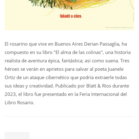
El rosarino que vive en Buenos Aires Derian Passaglia, ha
compuesto en su libro "El alma de las colinas", una historia
realista de aventura épica, fantástica; así como suena. Tres
héroes se verán en aprietos para salvar al poeta Juanele
Ortiz de un ataque cibernético que podría extraerle todas
sus ideas y creatividad. Publicado por Blatt & Ríos durante
2023, el libro fue presentado en la Feria Internacional del
Libro Rosario.