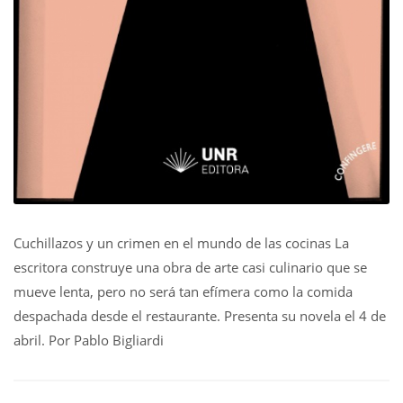
Cuchillazos y un crimen en el mundo de las cocinas La
escritora construye una obra de arte casi culinario que se
mueve lenta, pero no será tan efímera como la comida
despachada desde el restaurante. Presenta su novela el 4 de
abril. Por Pablo Bigliardi