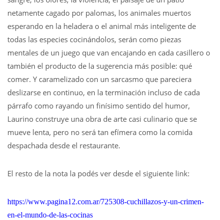
netamente cagado por palomas, los animales muertos
esperando en la heladera o el animal más inteligente de
todas las especies cocinándolos, serán como piezas
mentales de un juego que van encajando en cada casillero o
también el producto de la sugerencia más posible: qué
comer. Y caramelizado con un sarcasmo que pareciera
deslizarse en continuo, en la terminación incluso de cada
párrafo como rayando un finísimo sentido del humor,
Laurino construye una obra de arte casi culinario que se
mueve lenta, pero no será tan efímera como la comida
despachada desde el restaurante.
El resto de la nota la podés ver desde el siguiente link:
https://www.pagina12.com.ar/725308-cuchillazos-y-un-crimen-
en-el-mundo-de-las-cocinas