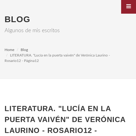
BLOG
Algunos de mis escritos
Home
Blog
LITERATURA. "Lucía en la puerta vaivén" de Verónica Laurino -
Rosario12 - Página12
LITERATURA. "LUCÍA EN LA
PUERTA VAIVÉN" DE VERÓNICA
LAURINO - ROSARIO12 -