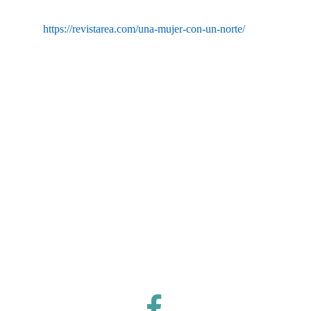
https://revistarea.com/una-mujer-con-un-norte/