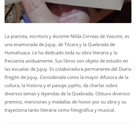
La pianista, escritora y docente Nilda Correas de Vasconi, es
una enamorada de Jujuy, de Tilcara y la Quebrada de
Humahuaca. Le ha dedicado toda su obra literaria y la
frecuenta asiduamente. Sus libros son objeto de estudio en
las escuelas de Jujuy. Es colaboradora permanente del Diario
Pregón de Jujuy. Considerada como la mayor difusora de la
cultura, la historia y el paisaje jujeño, da charlas sobre
diversos temas y leyendas de la Quebrada. Obtuvo diversos
premios, menciones y medallas de honor por su obra y su
trayectoria tanto literaria como fotográfica y musical.