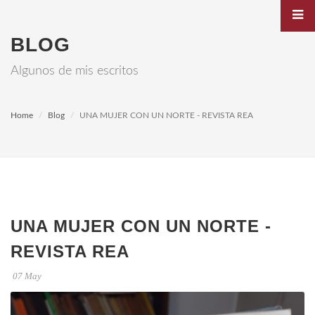
BLOG
Algunos de mis escritos
Home
Blog
UNA MUJER CON UN NORTE - REVISTA REA
UNA MUJER CON UN NORTE -
REVISTA REA
07 May