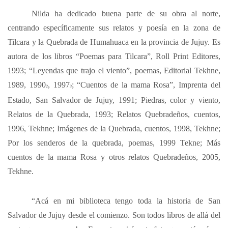
Nilda ha dedicado buena parte de su obra al norte,
centrando específicamente sus relatos y poesía en la zona de
Tilcara y la Quebrada de Humahuaca en la provincia de Jujuy. Es
autora de los libros “Poemas para Tilcara”, Roll Print Editores,
1993; “Leyendas que trajo el viento”, poemas, Editorial Tekhne,
1989, 1990
, 1997
; “Cuentos de la mama Rosa”, Imprenta del
2
3
Estado, San Salvador de Jujuy, 1991; Piedras, color y viento,
Relatos de la Quebrada, 1993; Relatos Quebradeños, cuentos,
1996, Tekhne; Imágenes de la Quebrada, cuentos, 1998, Tekhne;
Por los senderos de la quebrada, poemas, 1999 Tekne; Más
cuentos de la mama Rosa y otros relatos Quebradeños, 2005,
Tekhne.
“Acá en mi biblioteca tengo toda la historia de San
Salvador de Jujuy desde el comienzo. Son todos libros de allá del