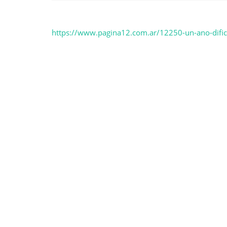
https://www.pagina12.com.ar/12250-un-ano-difici