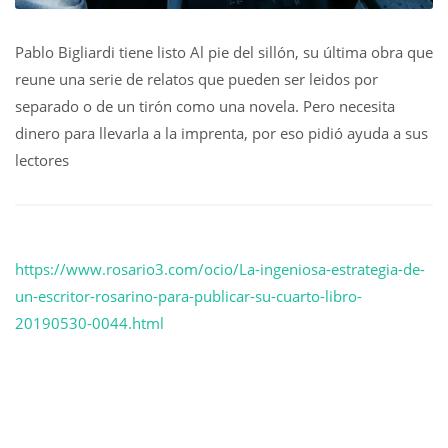
Pablo Bigliardi tiene listo Al pie del sillón, su última obra que
reune una serie de relatos que pueden ser leidos por
separado o de un tirón como una novela. Pero necesita
dinero para llevarla a la imprenta, por eso pidió ayuda a sus
lectores
https://www.rosario3.com/ocio/La-ingeniosa-estrategia-de-
un-escritor-rosarino-para-publicar-su-cuarto-libro-
20190530-0044.html