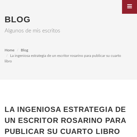
BLOG
Algunos de mis escritos
Home
Blog
La ingeniosa estrategia de un escritor rosarino para publicar su cuarto
libro
LA INGENIOSA ESTRATEGIA DE
UN ESCRITOR ROSARINO PARA
PUBLICAR SU CUARTO LIBRO